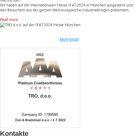
Nachrichten
Wir haben auf der internationalen Messe IFAT 2024 in München ausgestellt und
den Besuchern aus der ganzen Welt europäische Industrieklingen präsentiert.
Read more
Mehr Inhalt
Kontakte