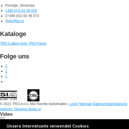
Prevalje, Slovenija
+386 (0)2 82 46 000
+386 (0)2 82 46 073
info@tro.si
Kataloge
TRO Cutting tools
TRO Fräser
Folge uns
© 2021 TRO d.o.o. Alle Rechte beibehalten.
Login
Sitemap
Datenschutzerklärung
Autoren: Skupina stroka.si
Video
Unsere Internetseite verwendet Cookies