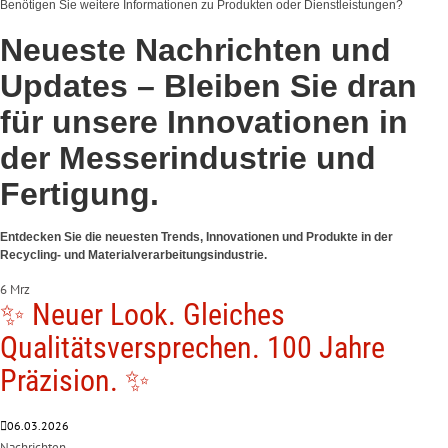
Benötigen Sie weitere Informationen zu Produkten oder Dienstleistungen?
Neueste Nachrichten und
Updates –
Bleiben Sie dran
für unsere Innovationen in
der Messerindustrie und
Fertigung.
Entdecken Sie die neuesten Trends, Innovationen und Produkte in der
Recycling- und Materialverarbeitungsindustrie.
6 Mrz
✨ Neuer Look. Gleiches
Qualitätsversprechen. 100 Jahre
Präzision. ✨
06.03.2026
Nachrichten