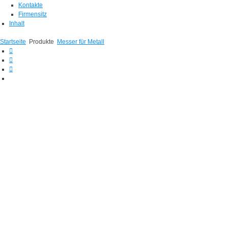
Kontakte
Firmensitz
Inhalt
Startseite
Produkte
Messer für Metall