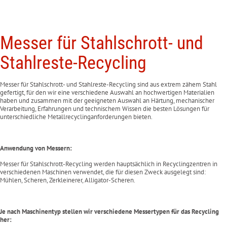
Messer für
Stahlschrott- und
Stahlreste-Recycling
Messer für Stahlschrott- und Stahlreste-Recycling sind aus extrem zähem Stahl
gefertigt, für den wir eine verschiedene Auswahl an hochwertigen Materialien
haben und zusammen mit der geeigneten Auswahl an Härtung, mechanischer
Verarbeitung, Erfahrungen und technischem Wissen die besten Lösungen für
unterschiedliche Metallrecyclinganforderungen bieten.
Anwendung von Messern:
Messer für Stahlschrott-Recycling werden hauptsächlich in Recyclingzentren in
verschiedenen Maschinen verwendet, die für diesen Zweck ausgelegt sind:
Mühlen, Scheren, Zerkleinerer, Alligator-Scheren.
Je nach Maschinentyp stellen wir verschiedene Messertypen für das Recycling
her: