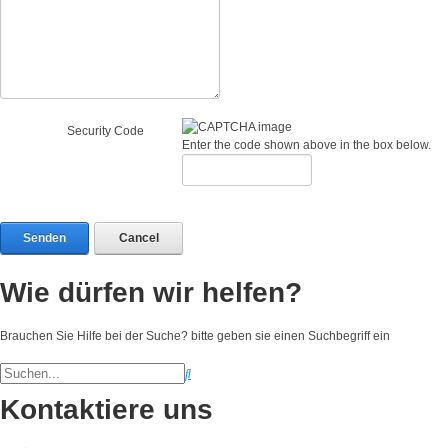
Security Code
Enter the code shown above in the box below.
Senden
Cancel
Wie dürfen wir helfen?
Brauchen Sie Hilfe bei der Suche? bitte geben sie einen Suchbegriff ein
Kontaktiere uns