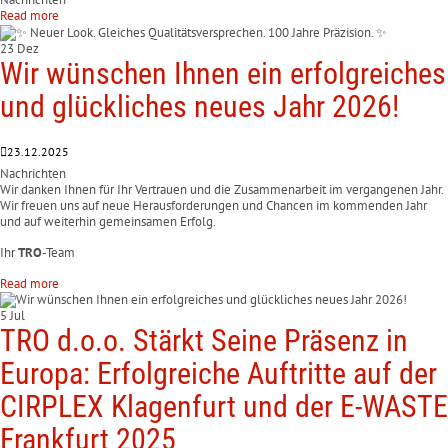
Read more
23 Dez
Wir wünschen Ihnen ein erfolgreiches
und glückliches neues Jahr 2026!
23.12.2025
Nachrichten
Wir danken Ihnen für Ihr Vertrauen und die Zusammenarbeit im vergangenen Jahr.
Wir freuen uns auf neue Herausforderungen und Chancen im kommenden Jahr
und auf weiterhin gemeinsamen Erfolg.
Ihr
TRO
-Team
Read more
5 Jul
TRO d.o.o. Stärkt Seine Präsenz in
Europa: Erfolgreiche Auftritte auf der
CIRPLEX Klagenfurt und der E-WASTE
Frankfurt 2025