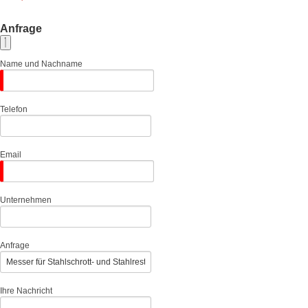
Anfrage
Name und Nachname
Telefon
Email
Unternehmen
Anfrage
Ihre Nachricht