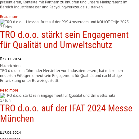
präsentieren, Kontakte mit Partnern zu knüpfen und unsere Marktpräsenz im
Bereich Industriemesser und Recyclingwerkzeuge zu stärken.
Read more
22 Nov
TRO d.o.o. stärkt sein Engagement
für Qualität und Umweltschutz
22.11.2024
Nachrichten
TRO d.o.o., ein führender Hersteller von Industriemessern, hat mit seinen
neuesten Erfolgen erneut sein Engagement für Qualität und nachhaltige
Entwicklung unter Beweis gestellt.
Read more
17 Jun
TRO d.o.o. auf der IFAT 2024 Messe
München
17.06.2024