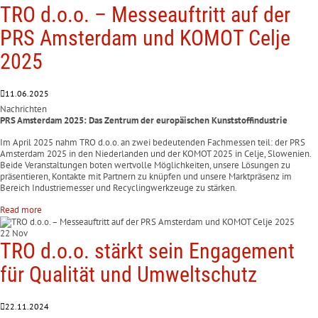
TRO d.o.o. – Messeauftritt auf der
PRS Amsterdam und KOMOT Celje
2025
11.06.2025
Nachrichten
PRS Amsterdam 2025: Das Zentrum der europäischen Kunststoffindustrie
Im April 2025 nahm TRO d.o.o. an zwei bedeutenden Fachmessen teil: der PRS
Amsterdam 2025 in den Niederlanden und der KOMOT 2025 in Celje, Slowenien.
Beide Veranstaltungen boten wertvolle Möglichkeiten, unsere Lösungen zu
präsentieren, Kontakte mit Partnern zu knüpfen und unsere Marktpräsenz im
Bereich Industriemesser und Recyclingwerkzeuge zu stärken.
Read more
22 Nov
TRO d.o.o. stärkt sein Engagement
für Qualität und Umweltschutz
22.11.2024