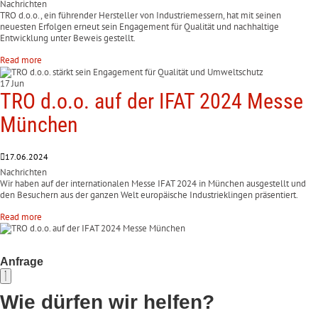
Nachrichten
TRO d.o.o., ein führender Hersteller von Industriemessern, hat mit seinen
neuesten Erfolgen erneut sein Engagement für Qualität und nachhaltige
Entwicklung unter Beweis gestellt.
Read more
17 Jun
TRO d.o.o. auf der IFAT 2024 Messe
München
17.06.2024
Nachrichten
Wir haben auf der internationalen Messe IFAT 2024 in München ausgestellt und
den Besuchern aus der ganzen Welt europäische Industrieklingen präsentiert.
Read more
Anfrage
Wie dürfen wir helfen?