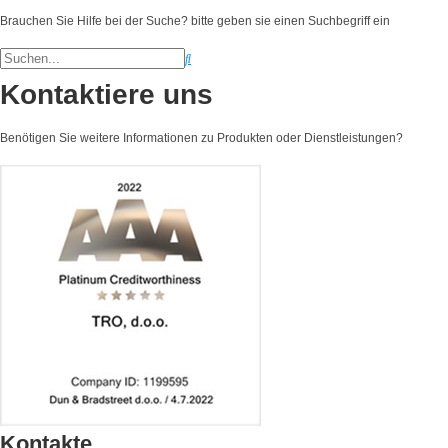
Brauchen Sie Hilfe bei der Suche? bitte geben sie einen Suchbegriff ein
Kontaktiere uns
Benötigen Sie weitere Informationen zu Produkten oder Dienstleistungen?
Kontakte