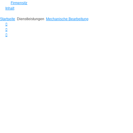
Firmensitz
Inhalt
Startseite
Dienstleistungen
Mechanische Bearbeitung