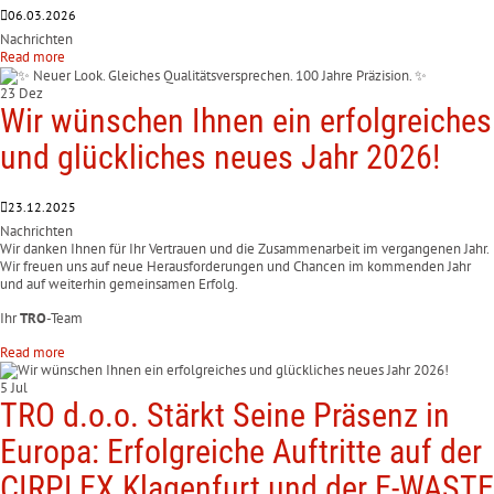
06.03.2026
Nachrichten
Read more
23 Dez
Wir wünschen Ihnen ein erfolgreiches
und glückliches neues Jahr 2026!
23.12.2025
Nachrichten
Wir danken Ihnen für Ihr Vertrauen und die Zusammenarbeit im vergangenen Jahr.
Wir freuen uns auf neue Herausforderungen und Chancen im kommenden Jahr
und auf weiterhin gemeinsamen Erfolg.
Ihr
TRO
-Team
Read more
5 Jul
TRO d.o.o. Stärkt Seine Präsenz in
Europa: Erfolgreiche Auftritte auf der
CIRPLEX Klagenfurt und der E-WASTE