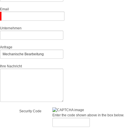
Email
Unternehmen
Anfrage
Ihre Nachricht
Security Code
Enter the code shown above in the box below.