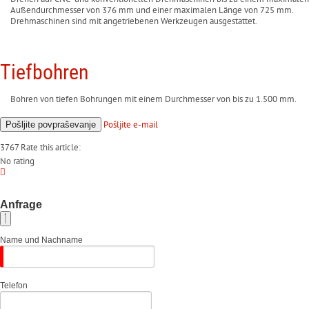
Außendurchmesser von 376 mm und einer maximalen Länge von 725 mm.
Drehmaschinen sind mit angetriebenen Werkzeugen ausgestattet.
Tiefbohren
Bohren von tiefen Bohrungen mit einem Durchmesser von bis zu 1.500 mm.
Pošljite
e-mail
Pošljite
povpraševanje
3767
Rate this article:
No rating
Anfrage
Name und Nachname
Telefon