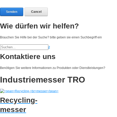
Senden
Cancel
Wie dürfen wir helfen?
Brauchen Sie Hilfe bei der Suche? bitte geben sie einen Suchbegriff ein
Kontaktiere uns
Benötigen Sie weitere Informationen zu Produkten oder Dienstleistungen?
Industriemesser TRO
Recycling-
messer