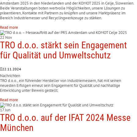
Amsterdam 2025 in den Niederlanden und der KOMOT 2025 in Celje, Slowenien.
Beide Veranstaltungen boten wertvolle Möglichkeiten, unsere Lösungen zu
präsentieren, Kontakte mit Partnern zu knüpfen und unsere Marktpräsenz im
Bereich Industriemesser und Recyclingwerkzeuge zu stärken.
Read more
22 Nov
TRO d.o.o. stärkt sein Engagement
für Qualität und Umweltschutz
22.11.2024
Nachrichten
TRO d.o.o., ein führender Hersteller von Industriemessern, hat mit seinen
neuesten Erfolgen erneut sein Engagement für Qualität und nachhaltige
Entwicklung unter Beweis gestellt.
Read more
17 Jun
TRO d.o.o. auf der IFAT 2024 Messe
München