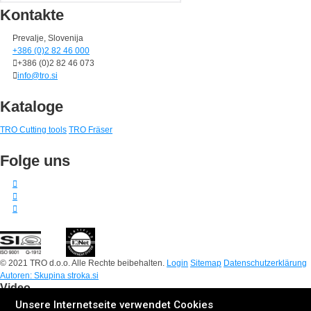
Kontakte
Prevalje, Slovenija
+386 (0)2 82 46 000
+386 (0)2 82 46 073
info@tro.si
Kataloge
TRO Cutting tools
TRO Fräser
Folge uns
© 2021 TRO d.o.o. Alle Rechte beibehalten.
Login
Sitemap
Datenschutzerklärung
Autoren: Skupina stroka.si
Video
Unsere Internetseite verwendet Cookies