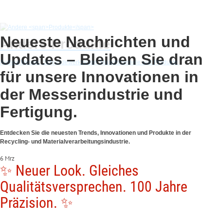
Andere
Produkte
Andere Messer, Schneidewerkzeuge, Maschinenteile und Produkte.
Neueste Nachrichten und
Updates –
Bleiben Sie dran
für unsere Innovationen in
der Messerindustrie und
Fertigung.
Entdecken Sie die neuesten Trends, Innovationen und Produkte in der
Recycling- und Materialverarbeitungsindustrie.
6 Mrz
✨ Neuer Look. Gleiches
Qualitätsversprechen. 100 Jahre
Präzision. ✨