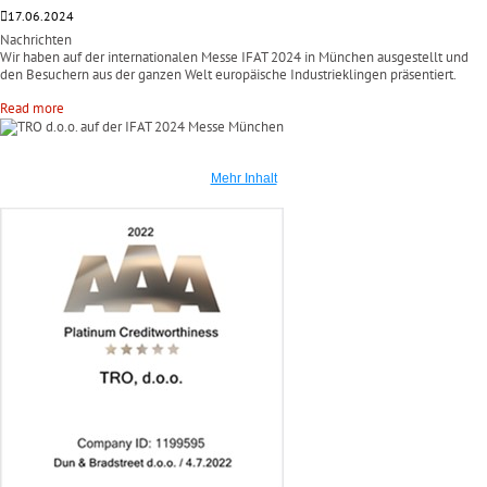
17.06.2024
Nachrichten
Wir haben auf der internationalen Messe IFAT 2024 in München ausgestellt und
den Besuchern aus der ganzen Welt europäische Industrieklingen präsentiert.
Read more
Mehr Inhalt