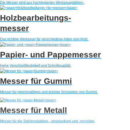
Die Messer sind aus hochlegierten Werkzeugstählen.
Holzbearbeitungs-
messer
Das richtige Werkzeug für verschiedene Arten vom Holz.
Papier- und
Pappemesser
Hohe Verschleißfestigkeit und Schnittqualität.
Messer für
Gummi
Messer für gleichmäßiges und präzise Schneiden von Gummi.
Messer für
Metall
Messer für die Stahlproduktion, -verarbeitung und -recycling.